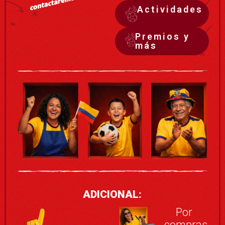
Actividades
Premios y
más
ADICIONAL:
Por
compras