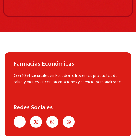
Farmacias Económicas
Con 1054 sucursales en Ecuador, ofrecemos productos de
salud y bienestar con promociones y servicio personalizado.
Redes Sociales