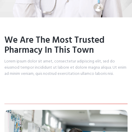
We Are The Most Trusted
Pharmacy In This Town
Lorem ipsum dolor sit amet, consectetur adipiscing elit, sed do
eiusmod tempor incididunt ut labore et dolore magna aliqua. Ut enim
ad minim veniam, quis nostrud exercitation ullamco laboris nisi.