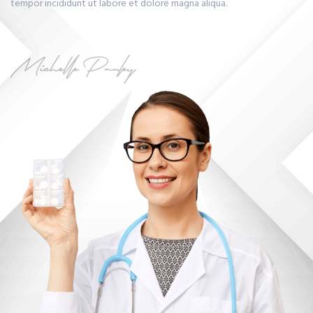
tempor incididunt ut labore et dolore magna aliqua.